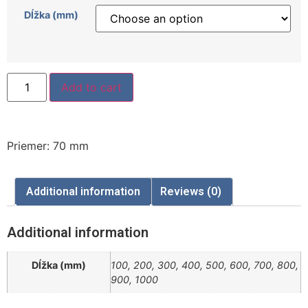
Dĺžka (mm)
Add to cart
Priemer: 70 mm
Additional information
Reviews (0)
Additional information
Dĺžka (mm)
100, 200, 300, 400, 500, 600, 700, 800,
900, 1000